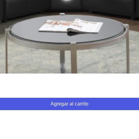
Vista rápida
Agregar al carrito