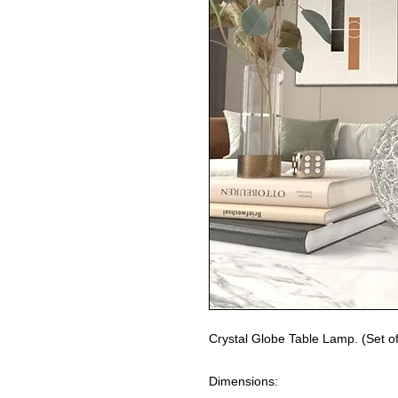
Crystal Globe Table Lamp. (Set o
Dimensions: